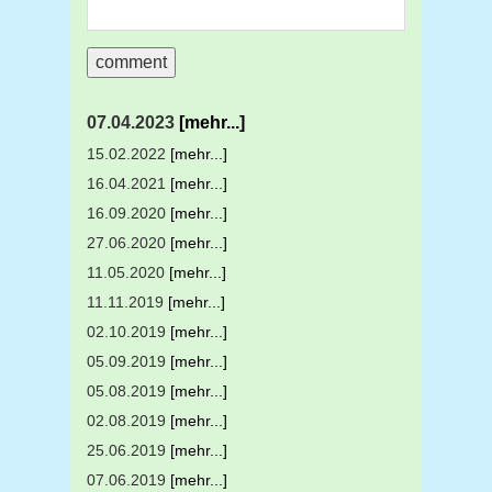
07.04.2023
[mehr...]
15.02.2022
[mehr...]
16.04.2021
[mehr...]
16.09.2020
[mehr...]
27.06.2020
[mehr...]
11.05.2020
[mehr...]
11.11.2019
[mehr...]
02.10.2019
[mehr...]
05.09.2019
[mehr...]
05.08.2019
[mehr...]
02.08.2019
[mehr...]
25.06.2019
[mehr...]
07.06.2019
[mehr...]