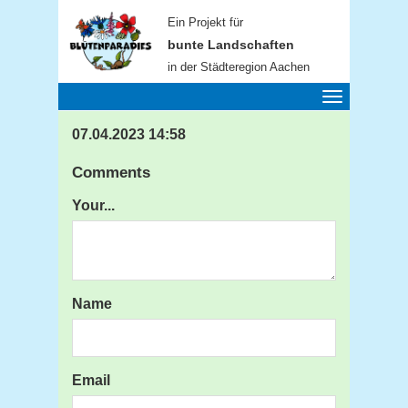
Ein Projekt für
bunte Landschaften
in der Städteregion Aachen
Toggle
navigation
07.04.2023 14:58
Comments
Your...
Name
Email