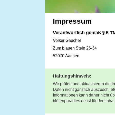
Impressum
Verantwortlich gemäß § 5 T
Volker Gauchel
Zum blauen Stein 26-34
52070 Aachen
Haftungshinweis:
Wir prüfen und aktualisieren die 
Daten nicht gänzlich auszuschließe
Informationen kann daher nicht üb
blütenparadies.de ist für den Inha