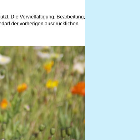
tzt. Die Vervielfältigung, Bearbeitung,
edarf der vorherigen ausdrücklichen