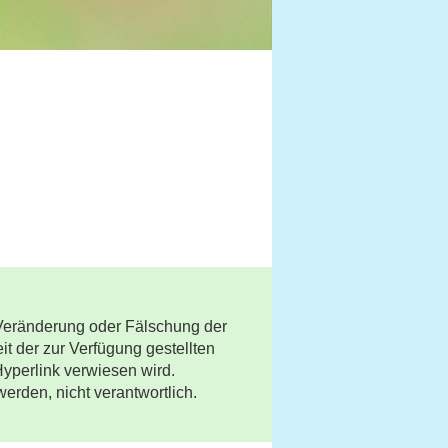
e Veränderung oder Fälschung der
it der zur Verfügung gestellten
Hyperlink verwiesen wird.
werden, nicht verantwortlich.