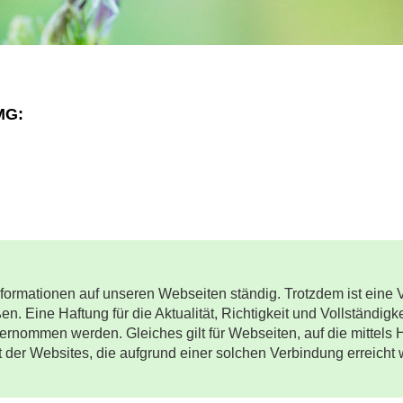
MG:
Informationen auf unseren Webseiten ständig. Trotzdem ist ein
n. Eine Haftung für die Aktualität, Richtigkeit und Vollständigke
ernommen werden. Gleiches gilt für Webseiten, auf die mittels 
lt der Websites, die aufgrund einer solchen Verbindung erreicht 