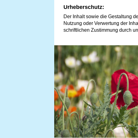
Urheberschutz:
Der Inhalt sowie die Gestaltung d
Nutzung oder Verwertung der Inhal
schriftlichen Zustimmung durch un