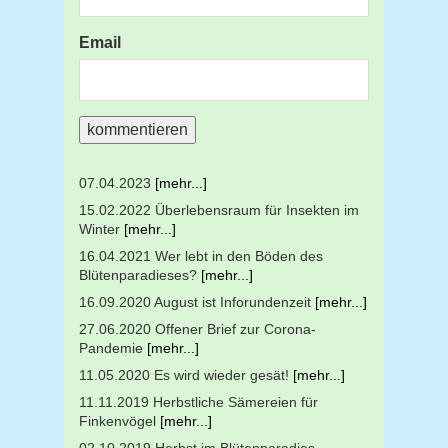
Email
07.04.2023
[mehr...]
15.02.2022 Überlebensraum für Insekten im
Winter
[mehr...]
16.04.2021 Wer lebt in den Böden des
Blütenparadieses?
[mehr...]
16.09.2020 August ist Inforundenzeit
[mehr...]
27.06.2020 Offener Brief zur Corona-
Pandemie
[mehr...]
11.05.2020 Es wird wieder gesät!
[mehr...]
11.11.2019 Herbstliche Sämereien für
Finkenvögel
[mehr...]