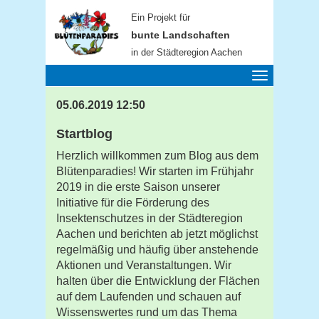
Ein Projekt für
bunte Landschaften
in der Städteregion Aachen
Toggle
navigation
05.06.2019 12:50
Startblog
Herzlich willkommen zum Blog aus dem
Blütenparadies! Wir starten im Frühjahr
2019 in die erste Saison unserer
Initiative für die Förderung des
Insektenschutzes in der Städteregion
Aachen und berichten ab jetzt möglichst
regelmäßig und häufig über anstehende
Aktionen und Veranstaltungen. Wir
halten über die Entwicklung der Flächen
auf dem Laufenden und schauen auf
Wissenswertes rund um das Thema