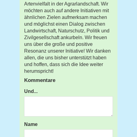
Artenvielfalt in der Agrarlandschaft. Wir
möchten auch auf andere Initiativen mit
ähnlichen Zielen aufmerksam machen
und möglichst einen Dialog zwischen
Landwirtschaft, Naturschutz, Politik und
Zivilgesellschaft ankurbeln. Wir freuen
uns über die große und positive
Resonanz unserer Initiative! Wir danken
allen, die uns bisher unterstützt haben
und hoffen, dass sich die Idee weiter
herumspricht!
Kommentare
Und...
Name