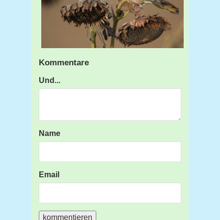
Kommentare
Und...
Name
Email