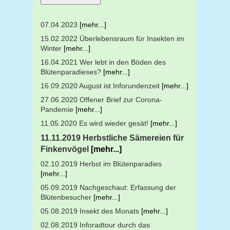
07.04.2023
[mehr...]
15.02.2022 Überlebensraum für Insekten im
Winter
[mehr...]
16.04.2021 Wer lebt in den Böden des
Blütenparadieses?
[mehr...]
16.09.2020 August ist Inforundenzeit
[mehr...]
27.06.2020 Offener Brief zur Corona-
Pandemie
[mehr...]
11.05.2020 Es wird wieder gesät!
[mehr...]
11.11.2019 Herbstliche Sämereien für
Finkenvögel
[mehr...]
02.10.2019 Herbst im Blütenparadies
[mehr...]
05.09.2019 Nachgeschaut: Erfassung der
Blütenbesucher
[mehr...]
05.08.2019 Insekt des Monats
[mehr...]
02.08.2019 Inforadtour durch das