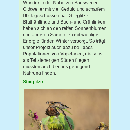
Wunder in der Nähe von Baesweiler-
Oidtweiler mit viel Geduld und scharfem
Blick geschossen hat. Stieglitze,
Bluthänflinge und Buch- und Grünfinken
haben sich an den reifen Sonnenblumen
und anderen Sämereien mit wichtiger
Energie für den Winter versorgt. So trägt
unser Projekt auch dazu bei, dass
Populationen von Vogelarten, die sonst
als Teilzieher gen Süden fliegen
müssten auch bei uns genügend
Nahrung finden.
Stieglitze...