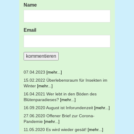
Name
Email
07.04.2023
[mehr...]
15.02.2022 Überlebensraum für Insekten im
Winter
[mehr...]
16.04.2021 Wer lebt in den Böden des
Blütenparadieses?
[mehr...]
16.09.2020 August ist Inforundenzeit
[mehr...]
27.06.2020 Offener Brief zur Corona-
Pandemie
[mehr...]
11.05.2020 Es wird wieder gesät!
[mehr...]