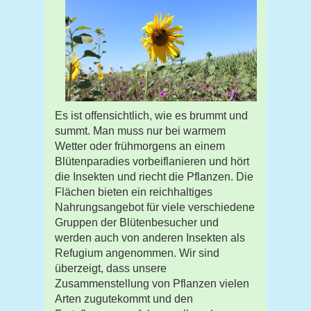
Es ist offensichtlich, wie es brummt und
summt. Man muss nur bei warmem
Wetter oder frühmorgens an einem
Blütenparadies vorbeiflanieren und hört
die Insekten und riecht die Pflanzen. Die
Flächen bieten ein reichhaltiges
Nahrungsangebot für viele verschiedene
Gruppen der Blütenbesucher und
werden auch von anderen Insekten als
Refugium angenommen. Wir sind
überzeigt, dass unsere
Zusammenstellung von Pflanzen vielen
Arten zugutekommt und den