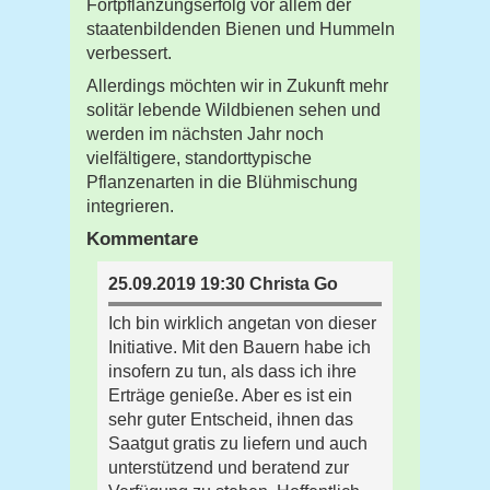
Fortpflanzungserfolg vor allem der
staatenbildenden Bienen und Hummeln
verbessert.
Allerdings möchten wir in Zukunft mehr
solitär lebende Wildbienen sehen und
werden im nächsten Jahr noch
vielfältigere, standorttypische
Pflanzenarten in die Blühmischung
integrieren.
Kommentare
25.09.2019 19:30 Christa Go
Ich bin wirklich angetan von dieser
Initiative. Mit den Bauern habe ich
insofern zu tun, als dass ich ihre
Erträge genieße. Aber es ist ein
sehr guter Entscheid, ihnen das
Saatgut gratis zu liefern und auch
unterstützend und beratend zur