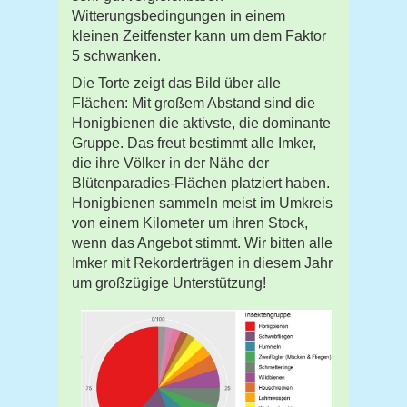
Witterungsbedingungen in einem
kleinen Zeitfenster kann um dem Faktor
5 schwanken.
Die Torte zeigt das Bild über alle
Flächen: Mit großem Abstand sind die
Honigbienen die aktivste, die dominante
Gruppe. Das freut bestimmt alle Imker,
die ihre Völker in der Nähe der
Blütenparadies-Flächen platziert haben.
Honigbienen sammeln meist im Umkreis
von einem Kilometer um ihren Stock,
wenn das Angebot stimmt. Wir bitten alle
Imker mit Rekorderträgen in diesem Jahr
um großzügige Unterstützung!