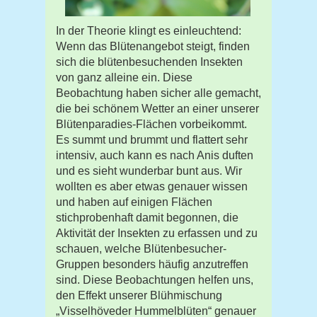
In der Theorie klingt es einleuchtend:
Wenn das Blütenangebot steigt, finden
sich die blütenbesuchenden Insekten
von ganz alleine ein. Diese
Beobachtung haben sicher alle gemacht,
die bei schönem Wetter an einer unserer
Blütenparadies-Flächen vorbeikommt.
Es summt und brummt und flattert sehr
intensiv, auch kann es nach Anis duften
und es sieht wunderbar bunt aus. Wir
wollten es aber etwas genauer wissen
und haben auf einigen Flächen
stichprobenhaft damit begonnen, die
Aktivität der Insekten zu erfassen und zu
schauen, welche Blütenbesucher-
Gruppen besonders häufig anzutreffen
sind. Diese Beobachtungen helfen uns,
den Effekt unserer Blühmischung
„Visselhöveder Hummelblüten“ genauer