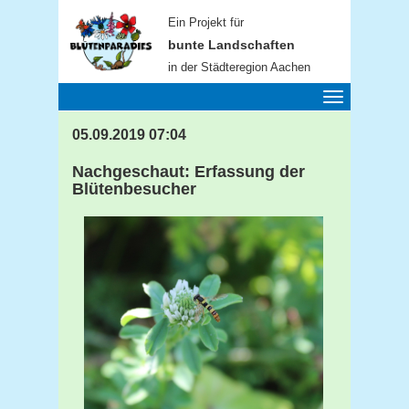
Ein Projekt für
bunte Landschaften
in der Städteregion Aachen
Toggle
navigation
05.09.2019 07:04
Nachgeschaut: Erfassung der
Blütenbesucher