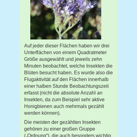
Auf jeder dieser Flächen haben wir drei
Unterflächen von einem Quadratmeter
Größe ausgewählt und jeweils zehn
Minuten beobachtet, welche Insekten die
Blüten besucht haben. Es wurde also die
Flugaktivität auf den Flächen innerhalb
einer halben Stunde Beobachtungszeit
erfasst (nicht die absolute Anzahl an
Insekten, da zum Beispiel sehr aktive
Honigbienen auch mehrmals gezählt
werden können).
Die meisten der gezählten Insekten
gehören zu einer großen Gruppe
(„Ordnung“), die auch besonders wichtig