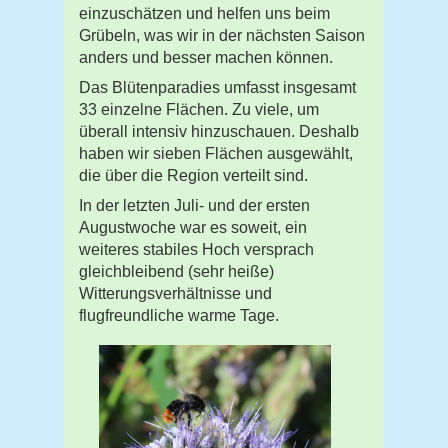
einzuschätzen und helfen uns beim
Grübeln, was wir in der nächsten Saison
anders und besser machen können.
Das Blütenparadies umfasst insgesamt
33 einzelne Flächen. Zu viele, um
überall intensiv hinzuschauen. Deshalb
haben wir sieben Flächen ausgewählt,
die über die Region verteilt sind.
In der letzten Juli- und der ersten
Augustwoche war es soweit, ein
weiteres stabiles Hoch versprach
gleichbleibend (sehr heiße)
Witterungsverhältnisse und
flugfreundliche warme Tage.