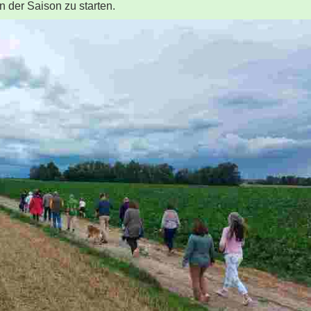
n der Saison zu starten.