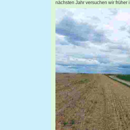
nächsten Jahr versuchen wir früher i